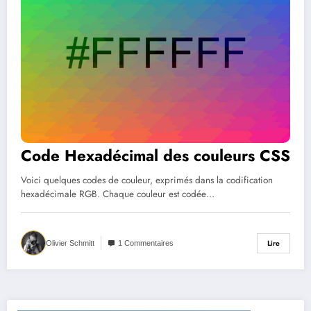
Code Hexadécimal des couleurs CSS
Voici quelques codes de couleur, exprimés dans la codification
hexadécimale RGB. Chaque couleur est codée…
Lire
Olivier Schmitt
1 Commentaires