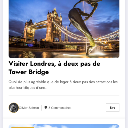
Visiter Londres, à deux pas de
Tower Bridge
Quoi de plus agréable que de loger à deux pas des attractions les
plus touristiques d'une…
Lire
Olivier Schmitt
3 Commentaires