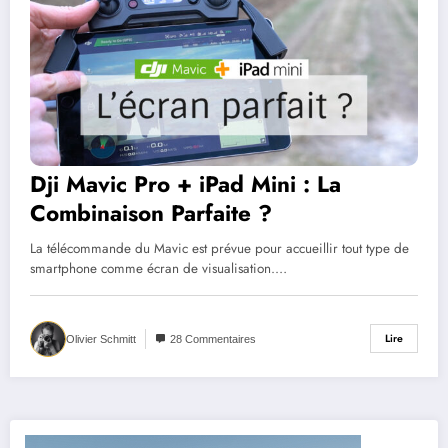
Dji Mavic Pro + iPad Mini : La
Combinaison Parfaite ?
La télécommande du Mavic est prévue pour accueillir tout type de
smartphone comme écran de visualisation.…
Lire
Olivier Schmitt
28 Commentaires