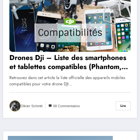
Drones Dji – Liste des smartphones
et tablettes compatibles (Phantom,
Mavic, Inspire)
Retrouvez dans cet article la liste officielle des appareils mobiles
compatibles pour votre drone DJI…
Lire
Olivier Schmitt
68 Commentaires