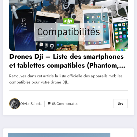
Drones Dji – Liste des smartphones
et tablettes compatibles (Phantom,
Mavic, Inspire)
Retrouvez dans cet article la liste officielle des appareils mobiles
compatibles pour votre drone DJI…
Lire
Olivier Schmitt
68 Commentaires