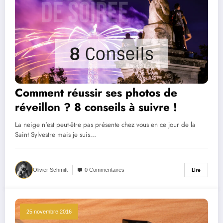
Comment réussir ses photos de
réveillon ? 8 conseils à suivre !
La neige n'est peut-être pas présente chez vous en ce jour de la
Saint Sylvestre mais je suis…
Lire
Olivier Schmitt
0 Commentaires
25 novembre 2016