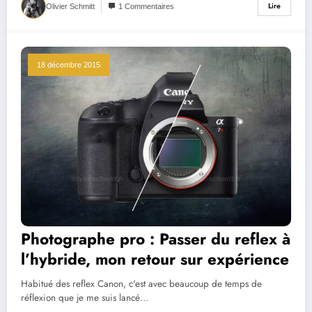
Lire
Olivier Schmitt
1 Commentaires
18 décembre 2015
Photographe pro : Passer du reflex à
l’hybride, mon retour sur expérience
Habitué des reflex Canon, c'est avec beaucoup de temps de
réflexion que je me suis lancé…