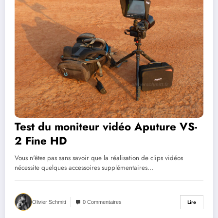
Test du moniteur vidéo Aputure VS-
2 Fine HD
Vous n'êtes pas sans savoir que la réalisation de clips vidéos
nécessite quelques accessoires supplémentaires…
Lire
Olivier Schmitt
0 Commentaires