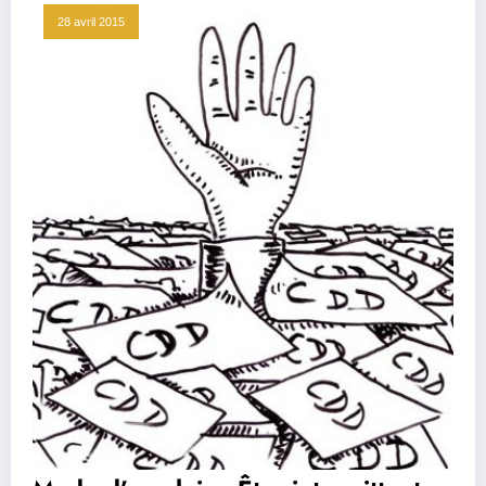
28 avril 2015