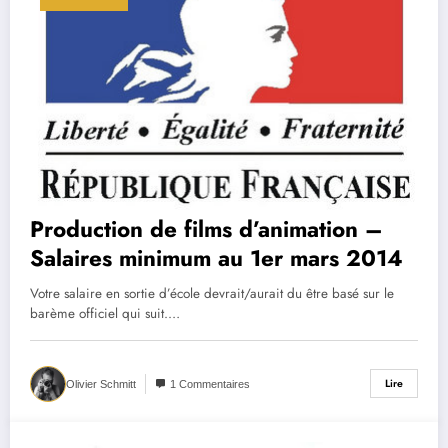
Production de films d’animation –
Salaires minimum au 1er mars 2014
Votre salaire en sortie d’école devrait/aurait du être basé sur le
barème officiel qui suit.…
Lire
Olivier Schmitt
1 Commentaires