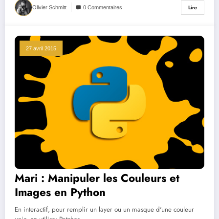
Lire
Olivier Schmitt
0 Commentaires
27 avril 2015
Mari : Manipuler les Couleurs et
Images en Python
En interactif, pour remplir un layer ou un masque d'une couleur