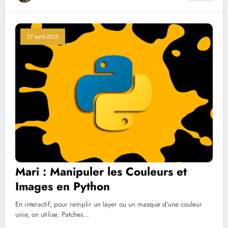
27 avril 2015
Mari : Manipuler les Couleurs et
Images en Python
En interactif, pour remplir un layer ou un masque d'une couleur
unie, on utilise: Patches…