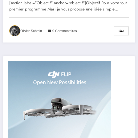
[section label="Objectif" anchor="objectif"]Objectif Pour votre tout
premier programme Mari je vous propose une idée simple…
Lire
Olivier Schmitt
0 Commentaires