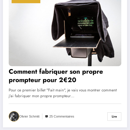
Comment fabriquer son propre
prompteur pour 2€20
Pour ce premier billet "Fait main", je vais vous montrer comment
j'ai fabriquer mon propre prompteur…
Lire
Olivier Schmitt
25 Commentaires