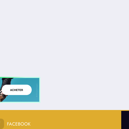
FACEBOOK