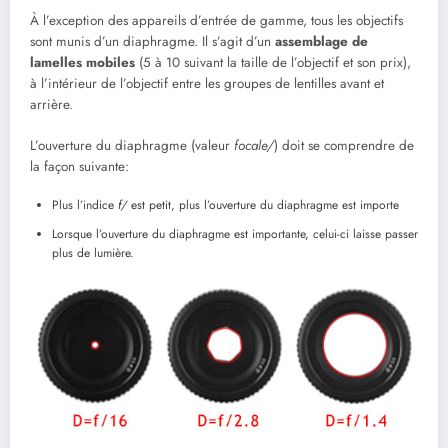
À l’exception des appareils d’entrée de gamme, tous les objectifs
sont munis d’un diaphragme. Il s’agit d’un
assemblage de
lamelles mobiles
(5 à 10 suivant la taille de l’objectif et son prix),
à l’intérieur de l’objectif entre les groupes de lentilles avant et
arrière.
L’ouverture du diaphragme (valeur
focale/
) doit se comprendre de
la façon suivante:
Plus l’indice
f/
est petit, plus l’ouverture du diaphragme est importe
Lorsque l’ouverture du diaphragme est importante, celui-ci laisse passer
plus de lumière.