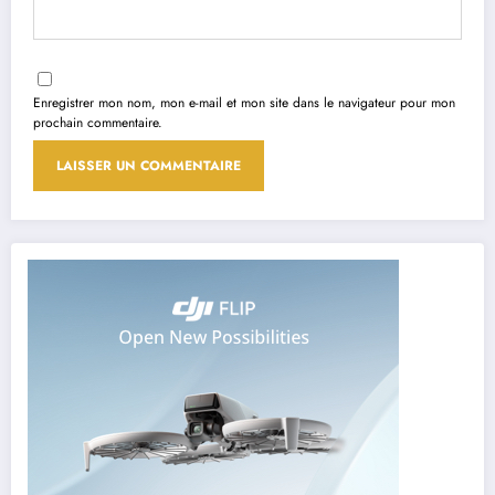
Enregistrer mon nom, mon e-mail et mon site dans le navigateur pour mon
prochain commentaire.