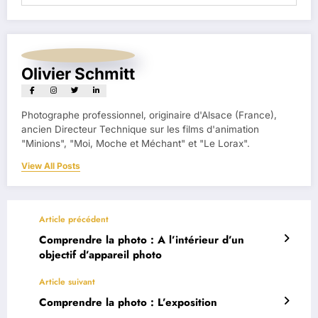
Olivier Schmitt
Photographe professionnel, originaire d'Alsace (France),
ancien Directeur Technique sur les films d'animation
"Minions", "Moi, Moche et Méchant" et "Le Lorax".
View All Posts
Article précédent
Comprendre la photo : A l’intérieur d’un
objectif d’appareil photo
Article suivant
Comprendre la photo : L’exposition