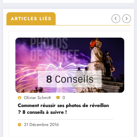
ARTICLES LIÉS
Olivier Schmitt
0
Comment réussir ses photos de réveillon
? 8 conseils à suivre !
31 Décembre 2016