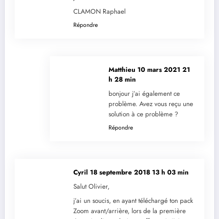
CLAMON Raphael
Répondre
Matthieu
10 mars 2021 21
h 28 min
bonjour j’ai également ce
problème. Avez vous reçu une
solution à ce problème ?
Répondre
Cyril
18 septembre 2018 13 h 03 min
Salut Olivier,
j’ai un soucis, en ayant téléchargé ton pack
Zoom avant/arrière, lors de la première