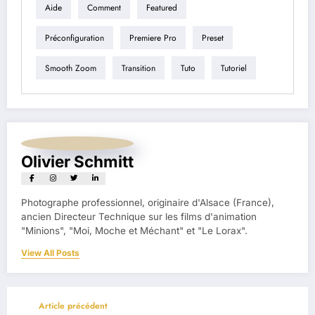
Aide
Comment
Featured
Préconfiguration
Premiere Pro
Preset
Smooth Zoom
Transition
Tuto
Tutoriel
Olivier Schmitt
Photographe professionnel, originaire d'Alsace (France),
ancien Directeur Technique sur les films d'animation
"Minions", "Moi, Moche et Méchant" et "Le Lorax".
View All Posts
Article précédent