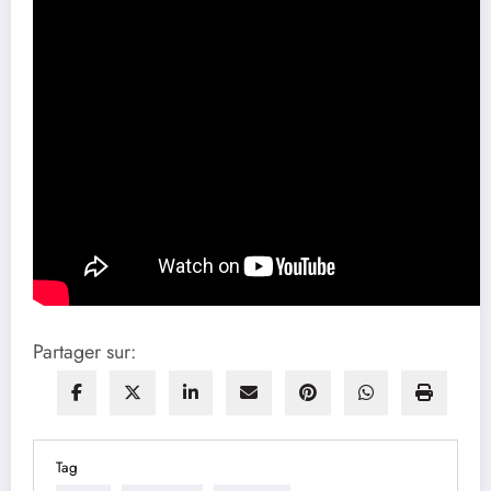
Partager sur:
Tag