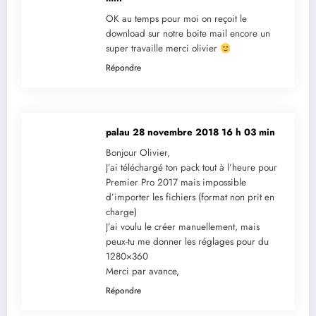
OK au temps pour moi on reçoit le
download sur notre boite mail encore un
super travaille merci olivier
Répondre
palau
28 novembre 2018 16 h 03 min
Bonjour Olivier,
J’ai téléchargé ton pack tout à l’heure pour
Premier Pro 2017 mais impossible
d’importer les fichiers (format non prit en
charge)
J’ai voulu le créer manuellement, mais
peux-tu me donner les réglages pour du
1280×360
Merci par avance,
Répondre