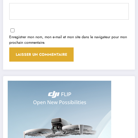
Enregistrer mon nom, mon e-mail et mon site dans le navigateur pour mon
prochain commentaire.