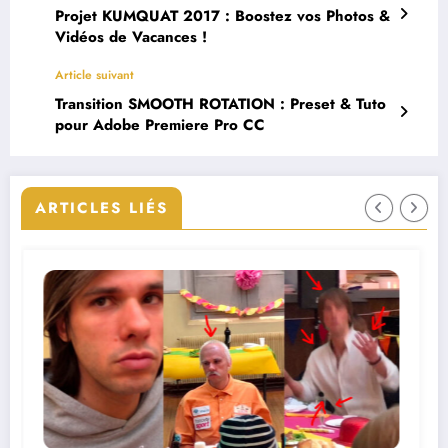
Projet KUMQUAT 2017 : Boostez vos Photos &
Vidéos de Vacances !
Article suivant
Transition SMOOTH ROTATION : Preset & Tuto
pour Adobe Premiere Pro CC
ARTICLES LIÉS