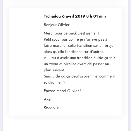
Tichadou
6 avril 2019 8 h 01 min
Bonjour Olivier
Merci pour ce pack c’est génial !
Petit souci par contre je n’arrive pas à
faire marcher cette transition sur un projet
alors qu’elle fonctionne sur d’autres.
Au lieu d’avoir une transition fluide ça fait
un zoom et pixelise avant de passer au
plan suivant.
Sais-tu de où ça peut provenir et comment
solutionner ?
Encore merci Olivier !
Axel
Répondre