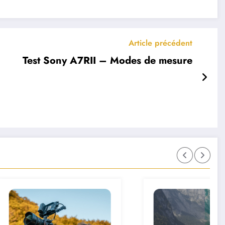
Article précédent
Test Sony A7RII – Modes de mesure