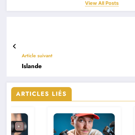
View All Posts
Article suivant
Islande
ARTICLES LIÉS