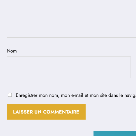
Nom
Enregistrer mon nom, mon e-mail et mon site dans le navi