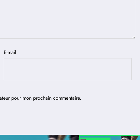
E-mail
gateur pour mon prochain commentaire.