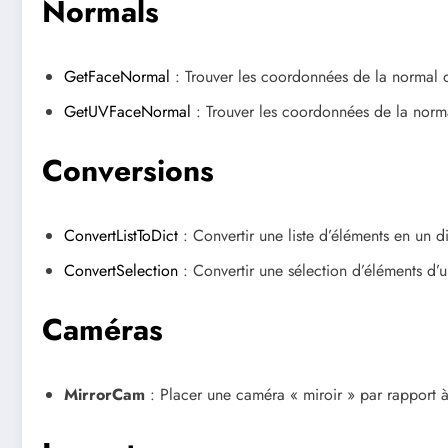
Normals
GetFaceNormal
: Trouver les coordonnées de la normal 
GetUVFaceNormal
: Trouver les coordonnées de la norm
Conversions
ConvertListToDict
: Convertir une liste d’éléments en un d
ConvertSelection
: Convertir une sélection d’éléments d’u
Caméras
MirrorCam
: Placer une caméra « miroir » par rapport 