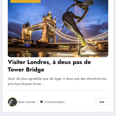
Visiter Londres, à deux pas de
Tower Bridge
Quoi de plus agréable que de loger à deux pas des attractions les
plus touristiques d'une…
Lire
Olivier Schmitt
3 Commentaires