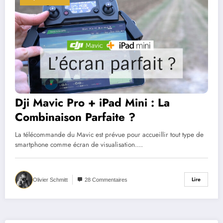
Dji Mavic Pro + iPad Mini : La
Combinaison Parfaite ?
La télécommande du Mavic est prévue pour accueillir tout type de
smartphone comme écran de visualisation.…
Lire
Olivier Schmitt
28 Commentaires