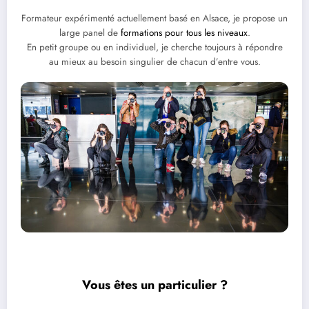
Formateur expérimenté actuellement basé en Alsace, je propose un
large panel de
formations pour tous les niveaux
.
En petit groupe ou en individuel, je cherche toujours à répondre
au mieux au besoin singulier de chacun d’entre vous.
Vous êtes un particulier ?