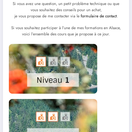
Si vous avez une question, un petit problème technique ou que
vous souhaitez des conseils pour un achat,
je vous propose de me contacter via le
formulaire de contact
.
Si vous souhaitez participer à l’une de mes formations en Alsace,
voici l’ensemble des cours que je propose à ce jour.