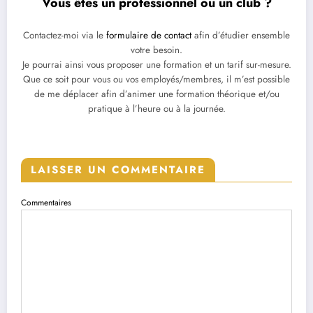
Vous êtes un professionnel ou un club ?
Contactez-moi via le
formulaire de contact
afin d’étudier ensemble
votre besoin.
Je pourrai ainsi vous proposer une formation et un tarif sur-mesure.
Que ce soit pour vous ou vos employés/membres, il m’est possible
de me déplacer afin d’animer une formation théorique et/ou
pratique à l’heure ou à la journée.
LAISSER UN COMMENTAIRE
Commentaires