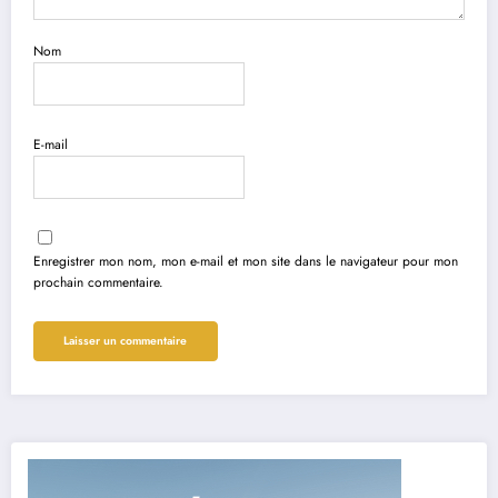
Nom
E-mail
Enregistrer mon nom, mon e-mail et mon site dans le navigateur pour mon
prochain commentaire.