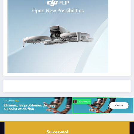
Suivez-moi