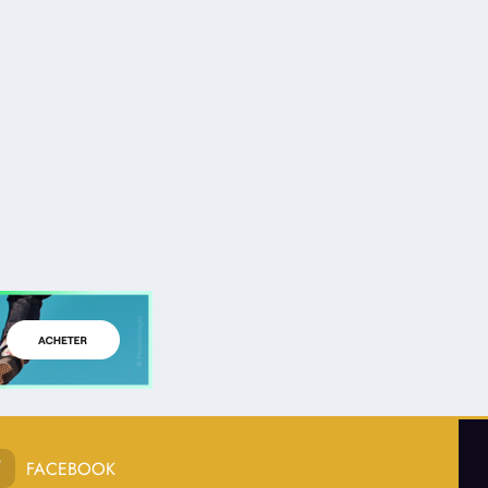
FACEBOOK