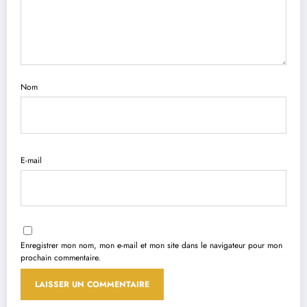
Nom
E-mail
Enregistrer mon nom, mon e-mail et mon site dans le navigateur pour mon
prochain commentaire.