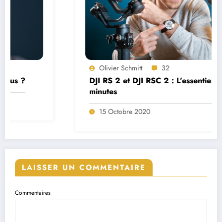
Olivier Schmitt
32
DJI RS 2 et DJI RSC 2 : L’essentiel en 5
minutes
15 Octobre 2020
LAISSER UN COMMENTAIRE
Commentaires