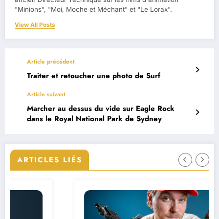
"Minions", "Moi, Moche et Méchant" et "Le Lorax".
View All Posts
Article précédent
Traiter et retoucher une photo de Surf
Article suivant
Marcher au dessus du vide sur Eagle Rock
dans le Royal National Park de Sydney
ARTICLES LIÉS