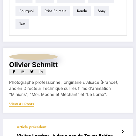
Pourquoi
Prise En Main
Rendu
Sony
Test
Olivier Schmitt
Photographe professionnel, originaire d'Alsace (France),
ancien Directeur Technique sur les films d'animation
"Minions", "Moi, Moche et Méchant" et "Le Lorax".
View All Posts
Article précédent
Visiter Londres, à deux pas de Tower Bridge