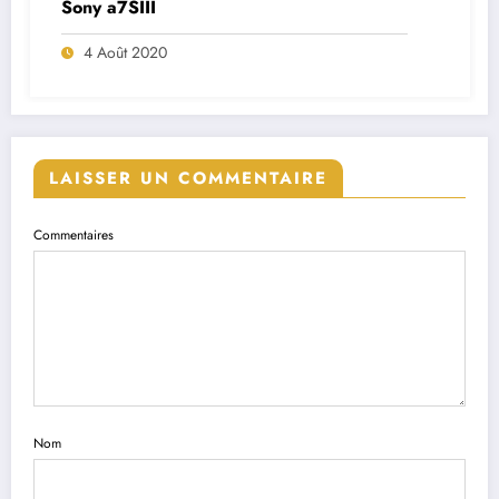
Lequel est fait pour vous ?
23 Août 2018
LAISSER UN COMMENTAIRE
Commentaires
Nom