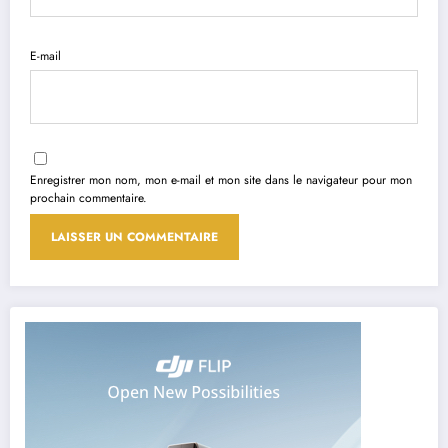
E-mail
Enregistrer mon nom, mon e-mail et mon site dans le navigateur pour mon
prochain commentaire.