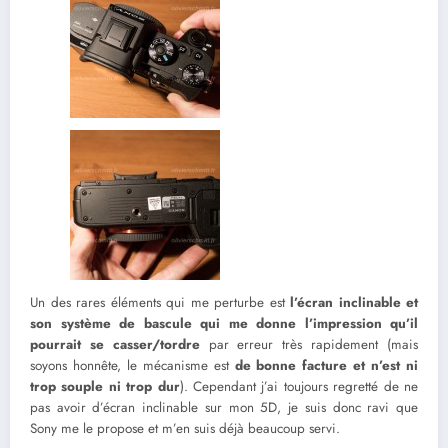
Un des rares éléments qui me perturbe est
l’écran inclinable et
son système de bascule qui me donne l’impression qu’il
pourrait se casser/tordre
par erreur très rapidement (mais
soyons honnête, le mécanisme est
de bonne facture et n’est ni
trop souple ni trop dur
). Cependant j’ai toujours regretté de ne
pas avoir d’écran inclinable sur mon 5D, je suis donc ravi que
Sony me le propose et m’en suis déjà beaucoup servi.