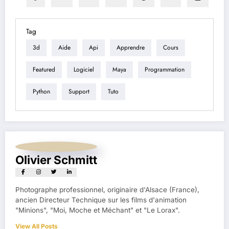
Tag
3d
Aide
Api
Apprendre
Cours
Featured
Logiciel
Maya
Programmation
Python
Support
Tuto
Olivier Schmitt
Photographe professionnel, originaire d'Alsace (France),
ancien Directeur Technique sur les films d'animation
"Minions", "Moi, Moche et Méchant" et "Le Lorax".
View All Posts