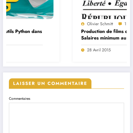
Olivier Schmitt
1
Production de films d’animation –
Salaires minimum au 1er mars 2014
28 Avril 2015
LAISSER UN COMMENTAIRE
Commentaires