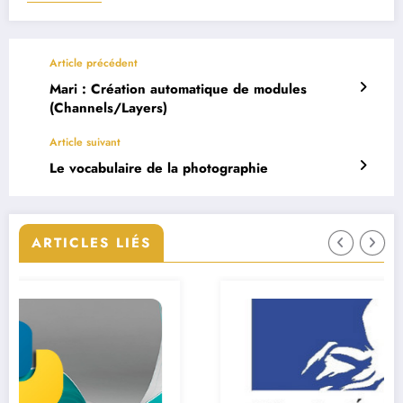
Article précédent
Mari : Création automatique de modules
(Channels/Layers)
Article suivant
Le vocabulaire de la photographie
ARTICLES LIÉS