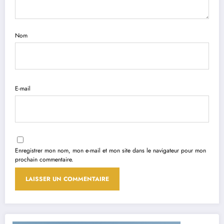
Nom
E-mail
Enregistrer mon nom, mon e-mail et mon site dans le navigateur pour mon
prochain commentaire.