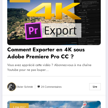
Comment Exporter en 4K sous
Adobe Premiere Pro CC ?
Vous avez apprécié cette vidéo ? Abonnez-vous à ma chaîne
Youtube pour ne pas louper…
Lire
Olivier Schmitt
24 Commentaires
1 mai 2017