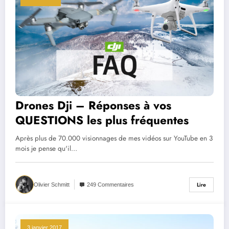
Drones Dji – Réponses à vos
QUESTIONS les plus fréquentes
Après plus de 70.000 visionnages de mes vidéos sur YouTube en 3
mois je pense qu'il…
Lire
Olivier Schmitt
249 Commentaires
3 janvier 2017