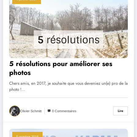
5 résolutions pour améliorer ses
photos
Chers amis, en 2017, je souhaite que vous deveniez un(e) pro de la
photo !…
Lire
Olivier Schmitt
0 Commentaires
5 octobre 2016