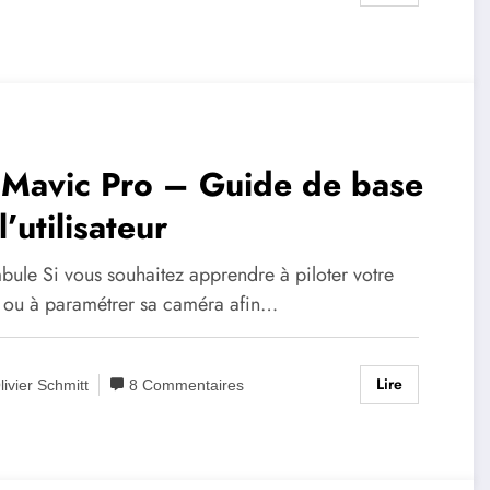
 Mavic Pro – Guide de base
l’utilisateur
bule Si vous souhaitez apprendre à piloter votre
 ou à paramétrer sa caméra afin…
Lire
livier Schmitt
8 Commentaires