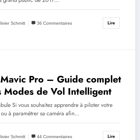
Lire
livier Schmitt
36 Commentaires
 Mavic Pro – Guide complet
 Modes de Vol Intelligent
bule Si vous souhaitez apprendre à piloter votre
 ou à paramétrer sa caméra afin…
Lire
livier Schmitt
44 Commentaires