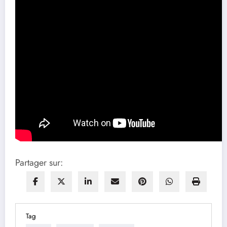
Partager sur:
Tag