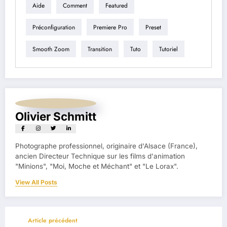
Aide
Comment
Featured
Préconfiguration
Premiere Pro
Preset
Smooth Zoom
Transition
Tuto
Tutoriel
Olivier Schmitt
Photographe professionnel, originaire d'Alsace (France),
ancien Directeur Technique sur les films d'animation
"Minions", "Moi, Moche et Méchant" et "Le Lorax".
View All Posts
Article précédent