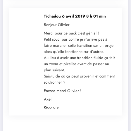
Tichadou
6 avril 2019 8 h 01 min
Bonjour Olivier
Merci pour ce pack c’est génial !
Petit souci par contre je n’arrive pas à
faire marcher cette transition sur un projet
alors qu’elle fonctionne sur d’autres.
Au lieu d’avoir une transition fluide ça fait
un zoom et pixelise avant de passer au
plan suivant.
Sais-tu de où ça peut provenir et comment
solutionner ?
Encore merci Olivier !
Axel
Répondre