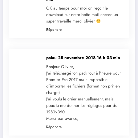
OK au temps pour moi on reçoit le
download sur notre boite mail encore un
super travaille merci olivier
Répondre
palau
28 novembre 2018 16 h 03 min
Bonjour Olivier,
J’ai téléchargé ton pack tout à l’heure pour
Premier Pro 2017 mais impossible
d’importer les fichiers (format non prit en
charge)
J’ai voulu le créer manuellement, mais
peux-tu me donner les réglages pour du
1280×360
Merci par avance,
Répondre