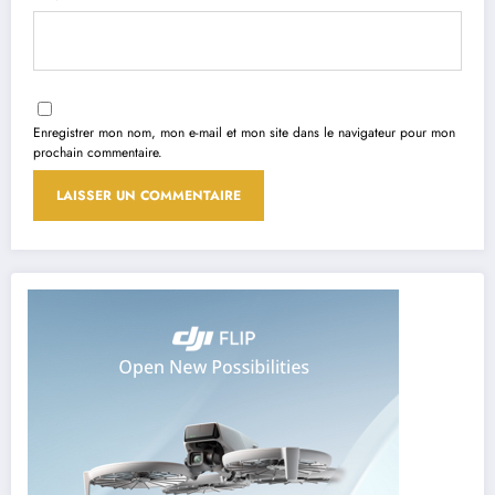
Enregistrer mon nom, mon e-mail et mon site dans le navigateur pour mon
prochain commentaire.