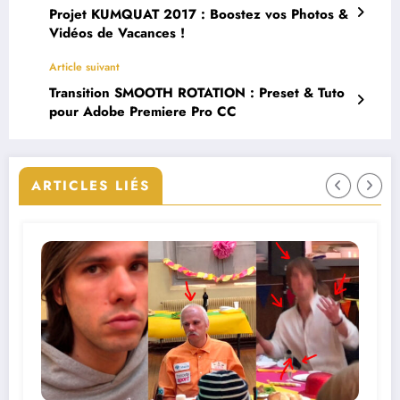
Projet KUMQUAT 2017 : Boostez vos Photos &
Vidéos de Vacances !
Article suivant
Transition SMOOTH ROTATION : Preset & Tuto
pour Adobe Premiere Pro CC
ARTICLES LIÉS