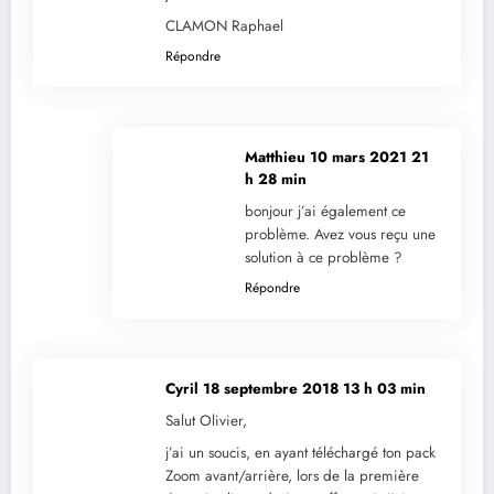
CLAMON Raphael
Répondre
Matthieu
10 mars 2021 21
h 28 min
bonjour j’ai également ce
problème. Avez vous reçu une
solution à ce problème ?
Répondre
Cyril
18 septembre 2018 13 h 03 min
Salut Olivier,
j’ai un soucis, en ayant téléchargé ton pack
Zoom avant/arrière, lors de la première